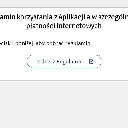
amin korzystania z Aplikacji a w szczególn
płatności internetowych
ycisku poniżej, aby pobrać regulamin.
Pobierz Regulamin