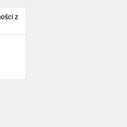
ości z