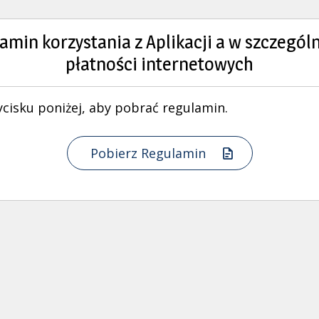
amin korzystania z Aplikacji a w szczególn
płatności internetowych
ycisku poniżej, aby pobrać regulamin.
Pobierz Regulamin