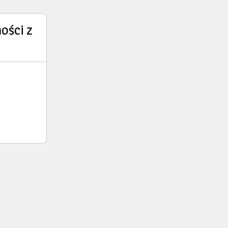
ości z