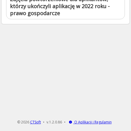
którzy ukończyli aplikację w 2022 roku -
prawo gospodarcze
© 2026
CTSoft
v.1.2.0.86
O Aplikacji i Regulamin