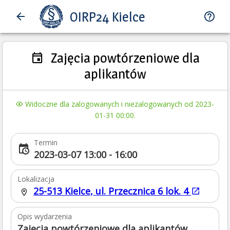
OIRP24 Kielce
Zajęcia powtórzeniowe dla
aplikantów
Widoczne dla zalogowanych i niezalogowanych od 2023-
01-31 00:00.
Termin
2023-03-07 13:00 - 16:00
Lokalizacja
25-513 Kielce, ul. Przecznica 6 lok. 4
Opis wydarzenia
Zajęcia powtórzeniowe dla aplikantów,