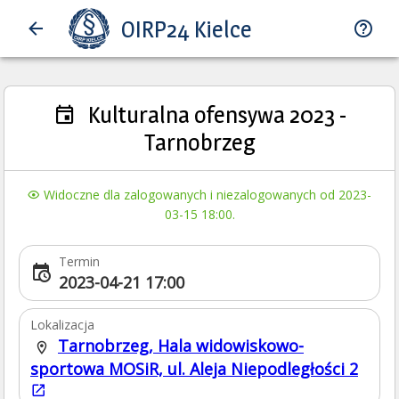
OIRP24 Kielce
Kulturalna ofensywa 2023 -
Tarnobrzeg
Widoczne dla zalogowanych i niezalogowanych od 2023-
03-15 18:00.
Termin
2023-04-21 17:00
Lokalizacja
Tarnobrzeg, Hala widowiskowo-
sportowa MOSiR, ul. Aleja Niepodległości 2