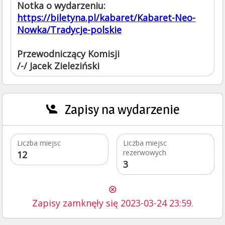
https://biletyna.pl/kabaret/Kabaret-Neo-
Nowka/Tradycje-polskie
Przewodniczący Komisji
Zapisy na wydarzenie
Liczba miejsc
Liczba miejsc
rezerwowych
12
3
Zapisy zamknęły się 2023-03-24 23:59.