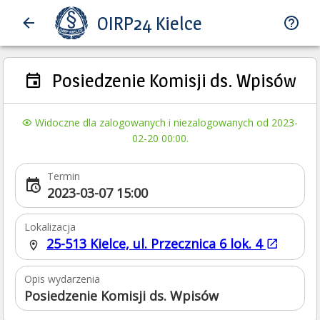
OIRP24 Kielce
Posiedzenie Komisji ds. Wpisów
Widoczne dla zalogowanych i niezalogowanych od 2023-
02-20 00:00.
Termin
2023-03-07 15:00
Lokalizacja
25-513 Kielce, ul. Przecznica 6 lok. 4
Opis wydarzenia
Posiedzenie Komisji ds. Wpisów