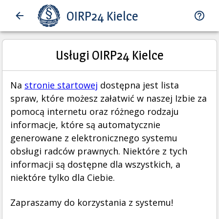
OIRP24 Kielce
Usługi OIRP24 Kielce
Na
stronie startowej
dostępna jest lista
spraw, które możesz załatwić w naszej Izbie za
pomocą internetu oraz różnego rodzaju
informacje, które są automatycznie
generowane z elektronicznego systemu
obsługi radców prawnych. Niektóre z tych
informacji są dostępne dla wszystkich, a
niektóre tylko dla Ciebie.
Zapraszamy do korzystania z systemu!