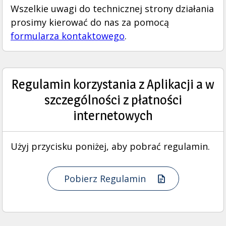
Wszelkie uwagi do technicznej strony działania
prosimy kierować do nas za pomocą
formularza kontaktowego
.
Regulamin korzystania z Aplikacji a w
szczególności z płatności
internetowych
Użyj przycisku poniżej, aby pobrać regulamin.
Pobierz Regulamin