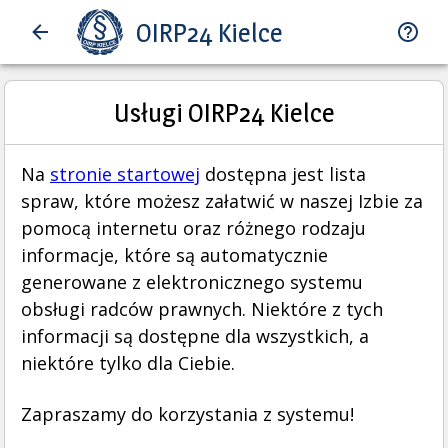
OIRP24 Kielce
Usługi OIRP24 Kielce
Na
stronie startowej
dostępna jest lista
spraw, które możesz załatwić w naszej Izbie za
pomocą internetu oraz różnego rodzaju
informacje, które są automatycznie
generowane z elektronicznego systemu
obsługi radców prawnych. Niektóre z tych
informacji są dostępne dla wszystkich, a
niektóre tylko dla Ciebie.
Zapraszamy do korzystania z systemu!