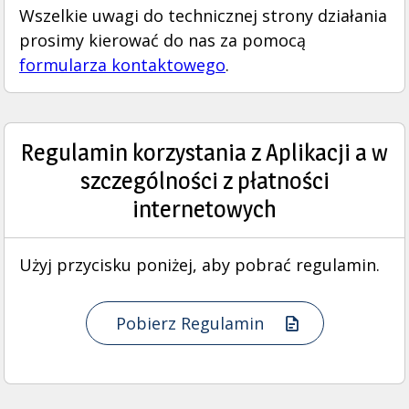
Wszelkie uwagi do technicznej strony działania
prosimy kierować do nas za pomocą
formularza kontaktowego
.
Regulamin korzystania z Aplikacji a w
szczególności z płatności
internetowych
Użyj przycisku poniżej, aby pobrać regulamin.
Pobierz Regulamin