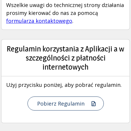
Wszelkie uwagi do technicznej strony działania
prosimy kierować do nas za pomocą
formularza kontaktowego
.
Regulamin korzystania z Aplikacji a w
szczególności z płatności
internetowych
Użyj przycisku poniżej, aby pobrać regulamin.
Pobierz Regulamin