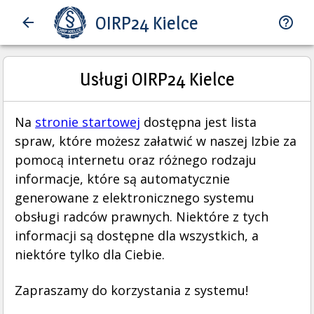
OIRP24 Kielce
Usługi OIRP24 Kielce
Na
stronie startowej
dostępna jest lista
spraw, które możesz załatwić w naszej Izbie za
pomocą internetu oraz różnego rodzaju
informacje, które są automatycznie
generowane z elektronicznego systemu
obsługi radców prawnych. Niektóre z tych
informacji są dostępne dla wszystkich, a
niektóre tylko dla Ciebie.
Zapraszamy do korzystania z systemu!