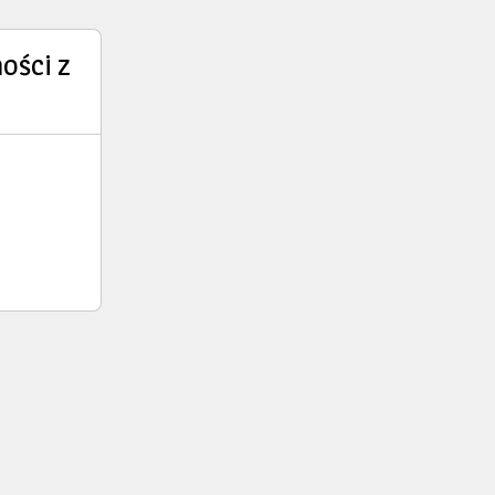
ości z