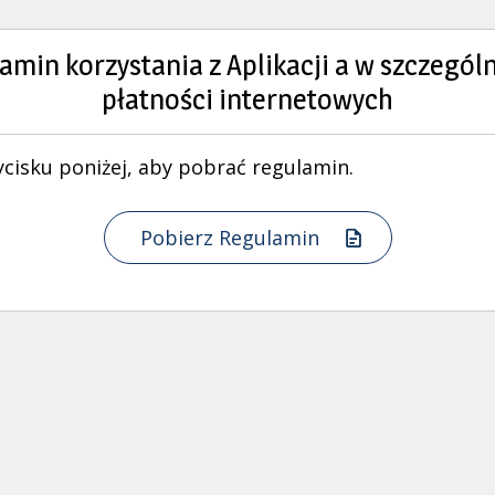
amin korzystania z Aplikacji a w szczególn
płatności internetowych
ycisku poniżej, aby pobrać regulamin.
Pobierz Regulamin