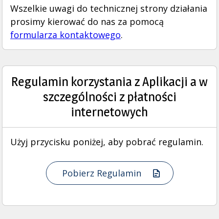
Wszelkie uwagi do technicznej strony działania
prosimy kierować do nas za pomocą
formularza kontaktowego
.
Regulamin korzystania z Aplikacji a w
szczególności z płatności
internetowych
Użyj przycisku poniżej, aby pobrać regulamin.
Pobierz Regulamin