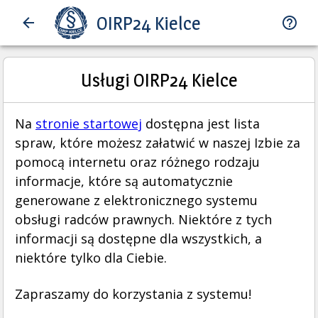
OIRP24 Kielce
Usługi OIRP24 Kielce
Na
stronie startowej
dostępna jest lista
spraw, które możesz załatwić w naszej Izbie za
pomocą internetu oraz różnego rodzaju
informacje, które są automatycznie
generowane z elektronicznego systemu
obsługi radców prawnych. Niektóre z tych
informacji są dostępne dla wszystkich, a
niektóre tylko dla Ciebie.
Zapraszamy do korzystania z systemu!