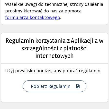
Wszelkie uwagi do technicznej strony działania
prosimy kierować do nas za pomocą
formularza kontaktowego
.
Regulamin korzystania z Aplikacji a w
szczególności z płatności
internetowych
Użyj przycisku poniżej, aby pobrać regulamin.
Pobierz Regulamin