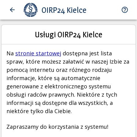
OIRP24 Kielce
Usługi OIRP24 Kielce
Na
stronie startowej
dostępna jest lista
spraw, które możesz załatwić w naszej Izbie za
pomocą internetu oraz różnego rodzaju
informacje, które są automatycznie
generowane z elektronicznego systemu
obsługi radców prawnych. Niektóre z tych
informacji są dostępne dla wszystkich, a
niektóre tylko dla Ciebie.
Zapraszamy do korzystania z systemu!